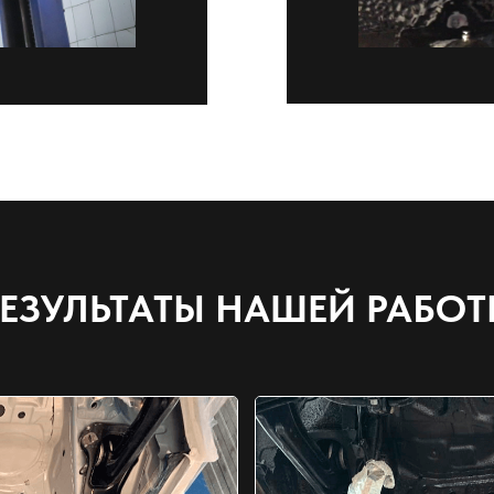
ЕЗУЛЬТАТЫ НАШЕЙ РАБО