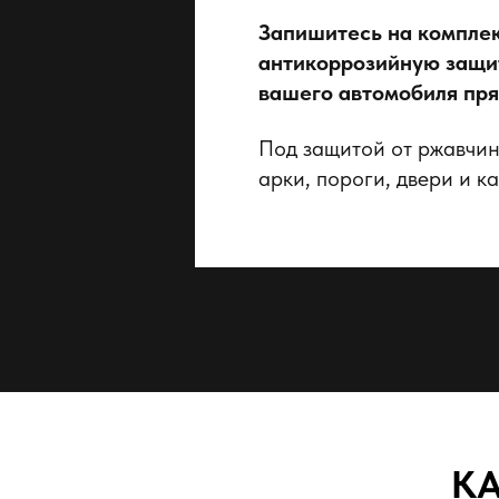
Запишитесь на компле
антикоррозийную защи
вашего автомобиля пря
Под защитой от ржавчин
арки, пороги, двери и ка
КА