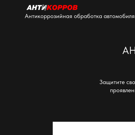
Антикоррозийная обработка автомобиля
А
Защитите сво
проявлен