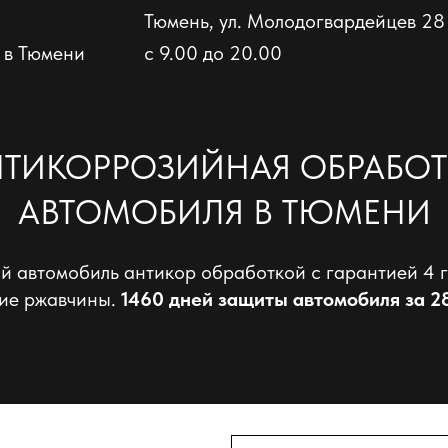
Тюмень, ул. Молодогвардейцев 28
 в Тюмени
с 9.00 до 20.00
НТИКОРРОЗИЙНАЯ ОБРАБОТ
АВТОМОБИЛЯ В ТЮМЕНИ
й автомобиль антикор обработкой с гарантией 4 
ие ржавчины.
1460 дней защиты автомобиля за 2